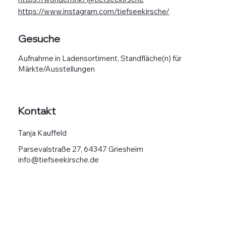
https://www.instagram.com/tiefseekirsche/
Gesuche
Aufnahme in Ladensortiment, Standfläche(n) für
Märkte/Ausstellungen
Kontakt
Tanja Kauffeld
Parsevalstraße 27, 64347 Griesheim
info@tiefseekirsche.de