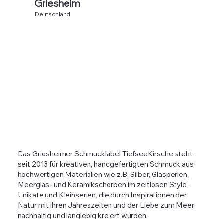
Griesheim
Deutschland
Das Griesheimer Schmucklabel TiefseeKirsche steht
seit 2013 für kreativen, handgefertigten Schmuck aus
hochwertigen Materialien wie z.B. Silber, Glasperlen,
Meerglas- und Keramikscherben im zeitlosen Style -
Unikate und Kleinserien, die durch Inspirationen der
Natur mit ihren Jahreszeiten und der Liebe zum Meer
nachhaltig und langlebig kreiert wurden.