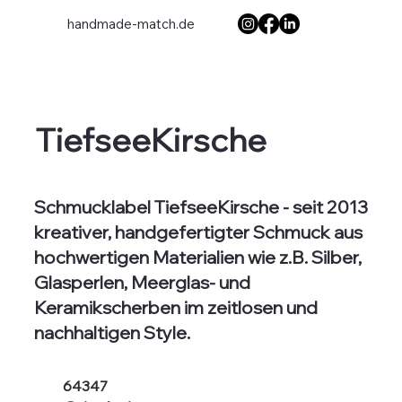
handmade-match.de
TiefseeKirsche
Schmucklabel TiefseeKirsche - seit 2013
kreativer, handgefertigter Schmuck aus
hochwertigen Materialien wie z.B. Silber,
Glasperlen, Meerglas- und
Keramikscherben im zeitlosen und
nachhaltigen Style.
64347