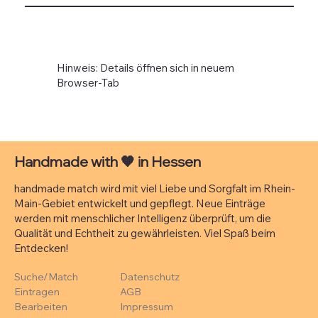
Hinweis: Details öffnen sich in neuem
Browser-Tab
Handmade with
🧡
in Hessen
handmade match wird mit viel Liebe und Sorgfalt im Rhein-
Main-Gebiet entwickelt und gepflegt. Neue Einträge
werden mit menschlicher Intelligenz überprüft, um die
Qualität und Echtheit zu gewährleisten. Viel Spaß beim
Entdecken!
Suche/Match
Datenschutz
Eintragen
AGB
Bearbeiten
Impressum