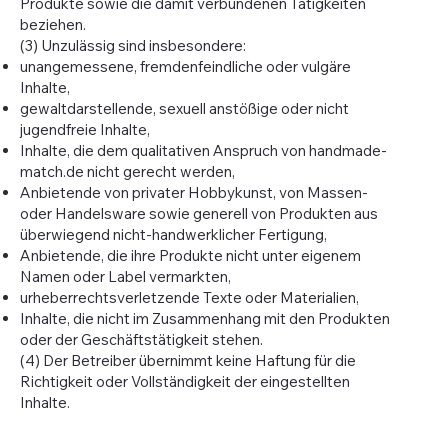
Produkte sowie die damit verbundenen Tätigkeiten
beziehen.
(3) Unzulässig sind insbesondere:
unangemessene, fremdenfeindliche oder vulgäre
Inhalte,
gewaltdarstellende, sexuell anstößige oder nicht
jugendfreie Inhalte,
Inhalte, die dem qualitativen Anspruch von handmade-
match.de nicht gerecht werden,
Anbietende von privater Hobbykunst, von Massen-
oder Handelsware sowie generell von Produkten aus
überwiegend nicht-handwerklicher Fertigung,
Anbietende, die ihre Produkte nicht unter eigenem
Namen oder Label vermarkten,
urheberrechtsverletzende Texte oder Materialien,
Inhalte, die nicht im Zusammenhang mit den Produkten
oder der Geschäftstätigkeit stehen.
(4) Der Betreiber übernimmt keine Haftung für die
Richtigkeit oder Vollständigkeit der eingestellten
Inhalte.