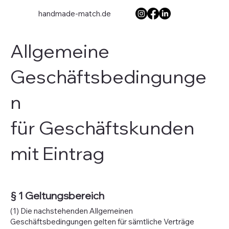
handmade-match.de
Allgemeine
Geschäftsbedingunge
n
für Geschäftskunden
mit Eintrag
§ 1 Geltungsbereich
(1) Die nachstehenden Allgemeinen
Geschäftsbedingungen gelten für sämtliche Verträge