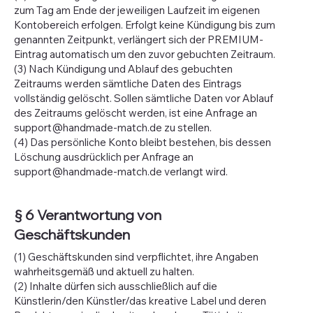
zum Tag am Ende der jeweiligen Laufzeit im eigenen
Kontobereich erfolgen. Erfolgt keine Kündigung bis zum
genannten Zeitpunkt, verlängert sich der PREMIUM-
Eintrag automatisch um den zuvor gebuchten Zeitraum.
(3) Nach Kündigung und Ablauf des gebuchten
Zeitraums werden sämtliche Daten des Eintrags
vollständig gelöscht. Sollen sämtliche Daten vor Ablauf
des Zeitraums gelöscht werden, ist eine Anfrage an
support@handmade-match.de
zu stellen.
(4) Das persönliche Konto bleibt bestehen, bis dessen
Löschung ausdrücklich per Anfrage an
support@handmade-match.de
verlangt wird.
§ 6 Verantwortung von
Geschäftskunden
(1) Geschäftskunden sind verpflichtet, ihre Angaben
wahrheitsgemäß und aktuell zu halten.
(2) Inhalte dürfen sich ausschließlich auf die
Künstlerin/den Künstler/das kreative Label und deren