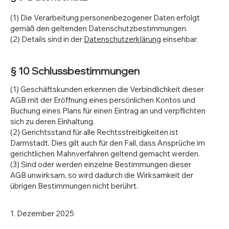
(1) Die Verarbeitung personenbezogener Daten erfolgt
gemäß den geltenden Datenschutzbestimmungen.
(2) Details sind in der
Datenschutzerklärung
einsehbar.
§ 10 Schlussbestimmungen
(1) Geschäftskunden erkennen die Verbindlichkeit dieser
AGB mit der Eröffnung eines persönlichen Kontos und
Buchung eines Plans für einen Eintrag an und verpflichten
sich zu deren Einhaltung.
(2) Gerichtsstand für alle Rechtsstreitigkeiten ist
Darmstadt. Dies gilt auch für den Fall, dass Ansprüche im
gerichtlichen Mahnverfahren geltend gemacht werden.
(3) Sind oder werden einzelne Bestimmungen dieser
AGB unwirksam, so wird dadurch die Wirksamkeit der
übrigen Bestimmungen nicht berührt.
1. Dezember 2025