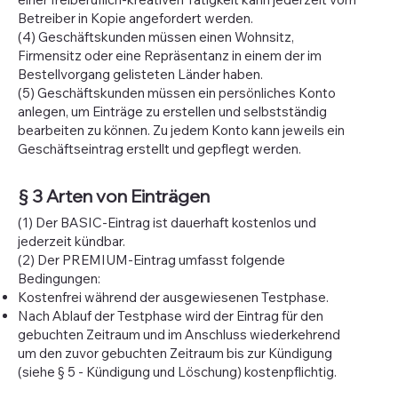
Betreiber in Kopie angefordert werden.
(4) Geschäftskunden müssen einen Wohnsitz,
Firmensitz oder eine Repräsentanz in einem der im
Bestellvorgang gelisteten Länder haben.
(5) Geschäftskunden müssen ein persönliches Konto
anlegen, um Einträge zu erstellen und selbstständig
bearbeiten zu können. Zu jedem Konto kann jeweils ein
Geschäftseintrag erstellt und gepflegt werden.
§ 3 Arten von Einträgen
(1) Der BASIC-Eintrag ist dauerhaft kostenlos und
jederzeit kündbar.
(2) Der PREMIUM-Eintrag umfasst folgende
Bedingungen:
Kostenfrei während der ausgewiesenen Testphase.
Nach Ablauf der Testphase wird der Eintrag für den
gebuchten Zeitraum und im Anschluss wiederkehrend
um den zuvor gebuchten Zeitraum bis zur Kündigung
(siehe § 5 - Kündigung und Löschung) kostenpflichtig.