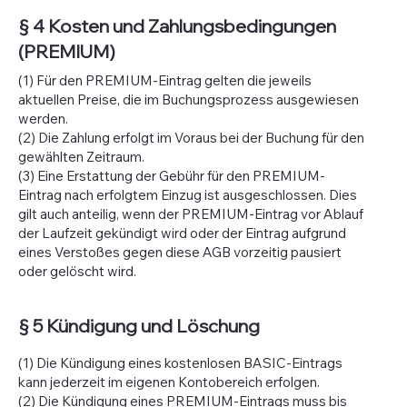
§ 4 Kosten und Zahlungsbedingungen
(PREMIUM)
(1) Für den PREMIUM-Eintrag gelten die jeweils
aktuellen Preise, die im Buchungsprozess ausgewiesen
werden.
(2) Die Zahlung erfolgt im Voraus bei der Buchung für den
gewählten Zeitraum.
(3) Eine Erstattung der Gebühr für den PREMIUM-
Eintrag nach erfolgtem Einzug ist ausgeschlossen. Dies
gilt auch anteilig, wenn der PREMIUM-Eintrag vor Ablauf
der Laufzeit gekündigt wird oder der Eintrag aufgrund
eines Verstoßes gegen diese AGB vorzeitig pausiert
oder gelöscht wird.
§ 5 Kündigung und Löschung
(1) Die Kündigung eines kostenlosen BASIC-Eintrags
kann jederzeit im eigenen Kontobereich erfolgen.
(2) Die Kündigung eines PREMIUM-Eintrags muss bis