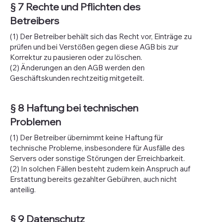
§ 7 Rechte und Pflichten des
Betreibers
(1) Der Betreiber behält sich das Recht vor, Einträge zu
prüfen und bei Verstößen gegen diese AGB bis zur
Korrektur zu pausieren oder zu löschen.
(2) Änderungen an den AGB werden den
Geschäftskunden rechtzeitig mitgeteilt.
§ 8 Haftung bei technischen
Problemen
(1) Der Betreiber übernimmt keine Haftung für
technische Probleme, insbesondere für Ausfälle des
Servers oder sonstige Störungen der Erreichbarkeit.
(2) In solchen Fällen besteht zudem kein Anspruch auf
Erstattung bereits gezahlter Gebühren, auch nicht
anteilig.
§ 9 Datenschutz