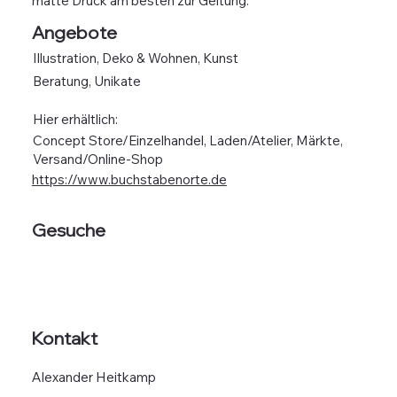
matte Druck am besten zur Geltung.
Angebote
Illustration, Deko & Wohnen, Kunst
Beratung, Unikate
Hier erhältlich:
Concept Store/Einzelhandel, Laden/Atelier, Märkte,
Versand/Online-Shop
https://www.buchstabenorte.de
Gesuche
Kontakt
Alexander Heitkamp