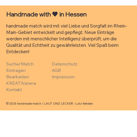
Handmade with
🧡
in Hessen
handmade match wird mit viel Liebe und Sorgfalt im Rhein-
Main-Gebiet entwickelt und gepflegt. Neue Einträge
werden mit menschlicher Intelligenz überprüft, um die
Qualität und Echtheit zu gewährleisten. Viel Spaß beim
Entdecken!
Suche/Match
Datenschutz
Eintragen
AGB
Bearbeiten
Impressum
KREATIVarena
Kontakt
© 2026 handmade match / LAUT UND LECKER - Lutz Kehden