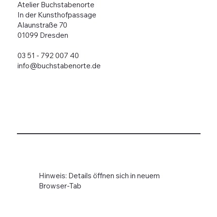
Atelier Buchstabenorte
In der Kunsthofpassage
Alaunstraße 70
01099 Dresden
03 51 - 792 007 40
info@buchstabenorte.de
Hinweis: Details öffnen sich in neuem
Browser-Tab