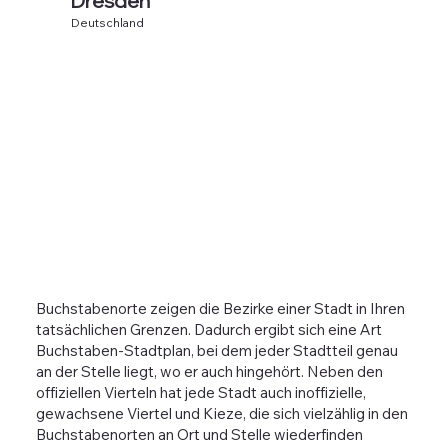
Dresden
Deutschland
Buchstabenorte zeigen die Bezirke einer Stadt in Ihren
tatsächlichen Grenzen. Dadurch ergibt sich eine Art
Buchstaben-Stadtplan, bei dem jeder Stadtteil genau
an der Stelle liegt, wo er auch hingehört. Neben den
offiziellen Vierteln hat jede Stadt auch inoffizielle,
gewachsene Viertel und Kieze, die sich vielzählig in den
Buchstabenorten an Ort und Stelle wiederfinden