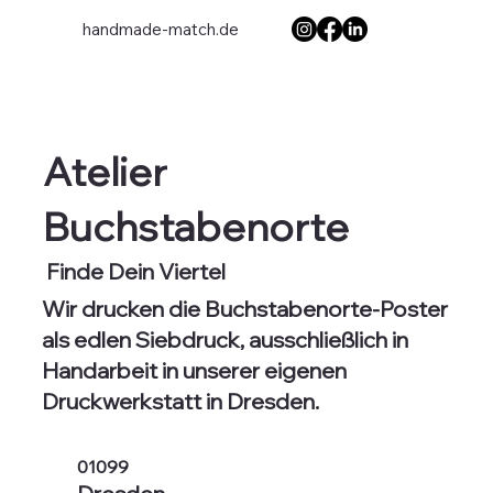
handmade-match.de
Atelier
Buchstabenorte
Finde Dein Viertel
Wir drucken die Buchstabenorte-Poster
als edlen Siebdruck, ausschließlich in
Handarbeit in unserer eigenen
Druckwerkstatt in Dresden.
01099